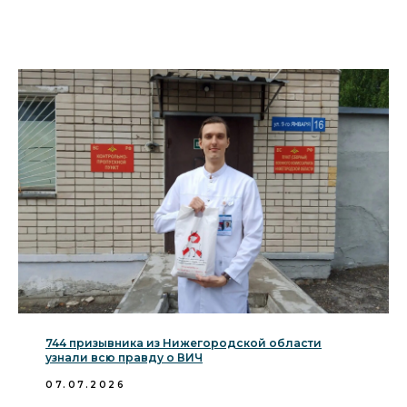
744 призывника из Нижегородской области
узнали всю правду о ВИЧ
07.07.2026