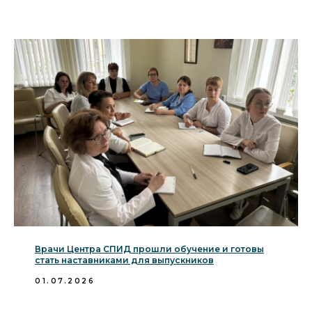
Врачи Центра СПИД прошли обучение и готовы
стать наставниками для выпускников
01.07.2026