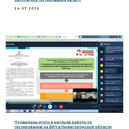
24.07.2026
Подведены итоги 6 месяцев работы по
тестированию на ВИЧ в Нижегородской области