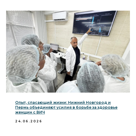
Опыт, спасающий жизни: Нижний Новгород и
Пермь объединяют усилия в борьбе за здоровье
женщин с ВИЧ
24.06.2026