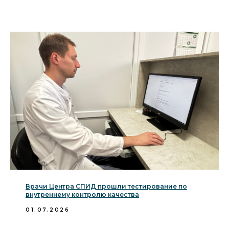
Врачи Центра СПИД прошли тестирование по
внутреннему контролю качества
01.07.2026