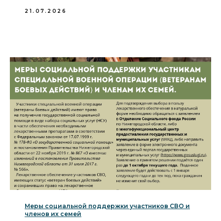
21.07.2026
Меры социальной поддержки участников СВО и
членов их семей