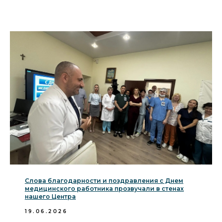
Слова благодарности и поздравления с Днем
медицинского работника прозвучали в стенах
нашего Центра
19.06.2026