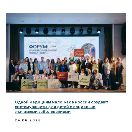
Одной медицины мало: как в России создают
систему защиты для детей с социально
значимыми заболеваниями
24.06.2026