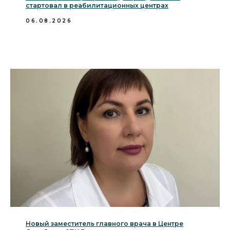
стартовал в реабилитационных центрах
06.08.2026
Новый заместитель главного врача в Центре