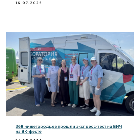
16.07.2026
368 нижегородцев прошли экспресс-тест на ВИЧ
на ВК-фесте